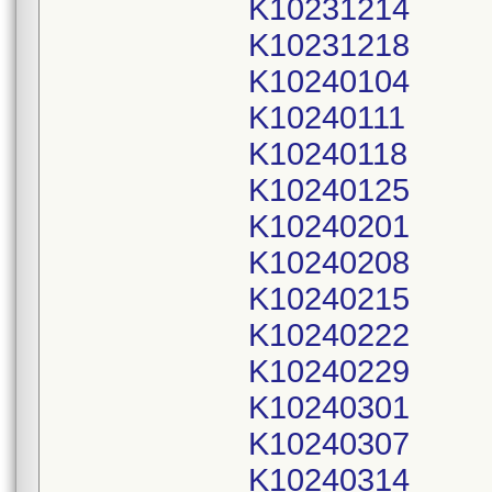
K10231214
K10231218
K10240104
K10240111
K10240118
K10240125
K10240201
K10240208
K10240215
K10240222
K10240229
K10240301
K10240307
K10240314