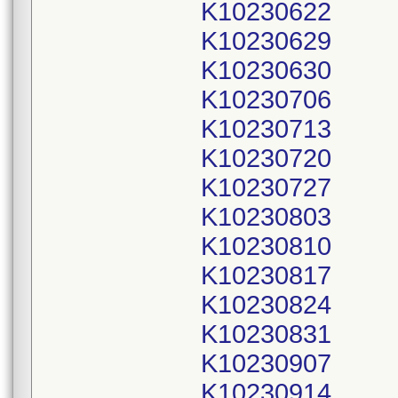
K10230622
K10230629
K10230630
K10230706
K10230713
K10230720
K10230727
K10230803
K10230810
K10230817
K10230824
K10230831
K10230907
K10230914