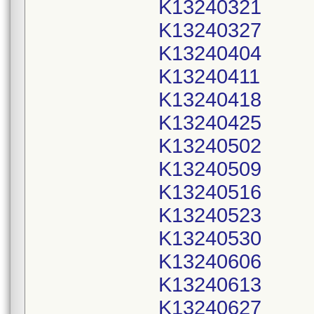
K13240321
K13240327
K13240404
K13240411
K13240418
K13240425
K13240502
K13240509
K13240516
K13240523
K13240530
K13240606
K13240613
K13240627