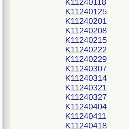
K11240118
K11240125
K11240201
K11240208
K11240215
K11240222
K11240229
K11240307
K11240314
K11240321
K11240327
K11240404
K11240411
K11240418