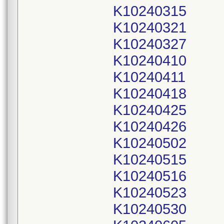
K10240315
K10240321
K10240327
K10240410
K10240411
K10240418
K10240425
K10240426
K10240502
K10240515
K10240516
K10240523
K10240530