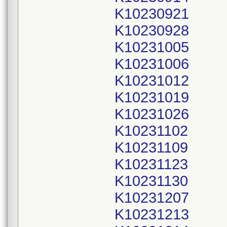
K10230921
K10230928
K10231005
K10231006
K10231012
K10231019
K10231026
K10231102
K10231109
K10231123
K10231130
K10231207
K10231213