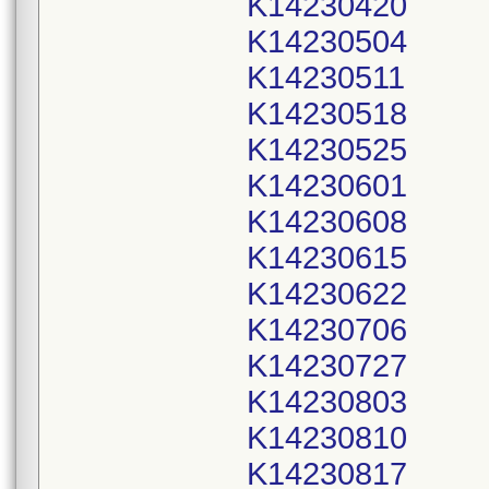
K14230420
K14230504
K14230511
K14230518
K14230525
K14230601
K14230608
K14230615
K14230622
K14230706
K14230727
K14230803
K14230810
K14230817