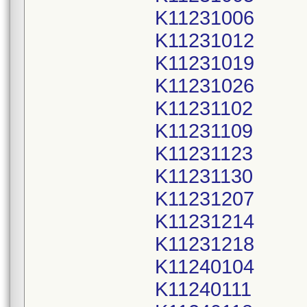
K11231006
K11231012
K11231019
K11231026
K11231102
K11231109
K11231123
K11231130
K11231207
K11231214
K11231218
K11240104
K11240111