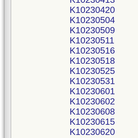
K10230420
K10230504
K10230509
K10230511
K10230516
K10230518
K10230525
K10230531
K10230601
K10230602
K10230608
K10230615
K10230620