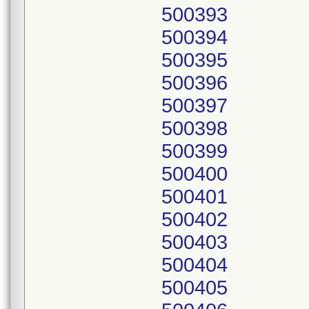
500393
500394
500395
500396
500397
500398
500399
500400
500401
500402
500403
500404
500405