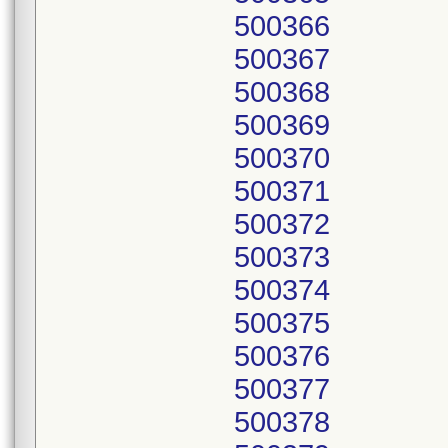
500366
500367
500368
500369
500370
500371
500372
500373
500374
500375
500376
500377
500378