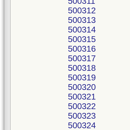
500311
500312
500313
500314
500315
500316
500317
500318
500319
500320
500321
500322
500323
500324