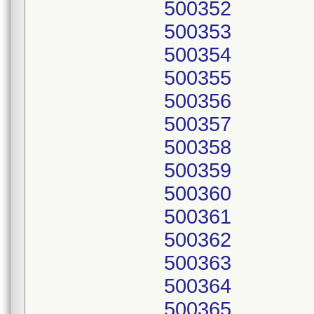
500352
500353
500354
500355
500356
500357
500358
500359
500360
500361
500362
500363
500364
500365