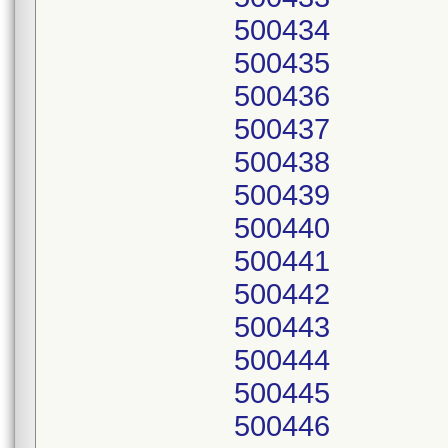
500434
500435
500436
500437
500438
500439
500440
500441
500442
500443
500444
500445
500446