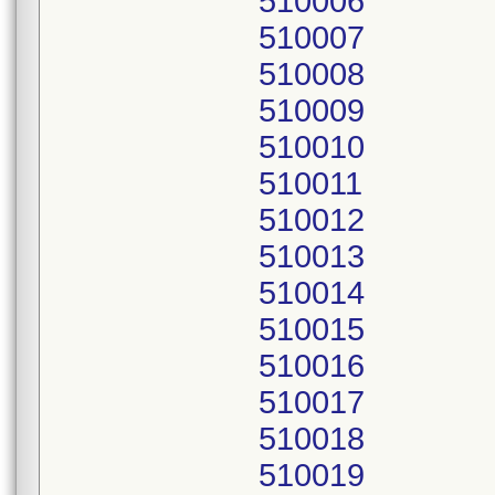
510006
510007
510008
510009
510010
510011
510012
510013
510014
510015
510016
510017
510018
510019