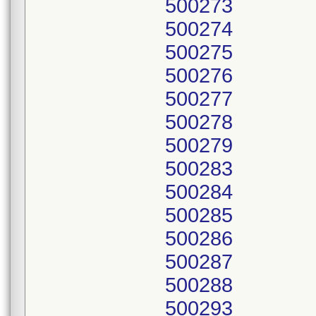
500273
500274
500275
500276
500277
500278
500279
500283
500284
500285
500286
500287
500288
500293