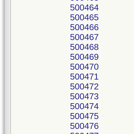
500464
500465
500466
500467
500468
500469
500470
500471
500472
500473
500474
500475
500476