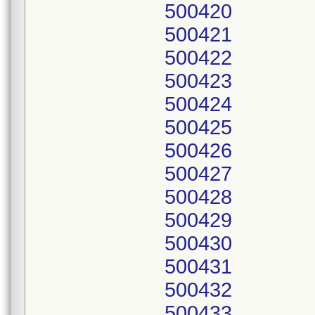
500420
500421
500422
500423
500424
500425
500426
500427
500428
500429
500430
500431
500432
500433