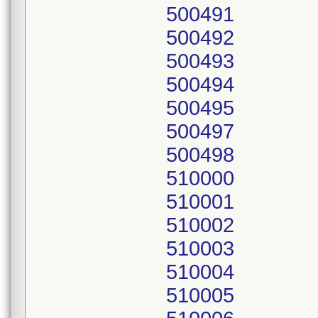
500491
500492
500493
500494
500495
500497
500498
510000
510001
510002
510003
510004
510005