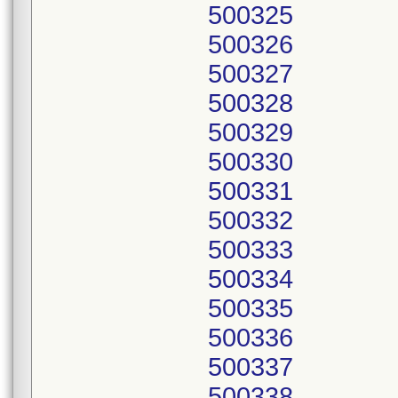
500325
500326
500327
500328
500329
500330
500331
500332
500333
500334
500335
500336
500337
500338