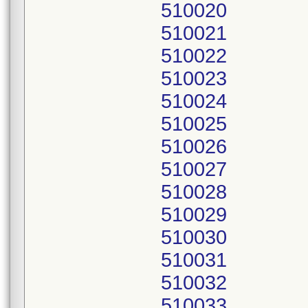
510020
510021
510022
510023
510024
510025
510026
510027
510028
510029
510030
510031
510032
510033