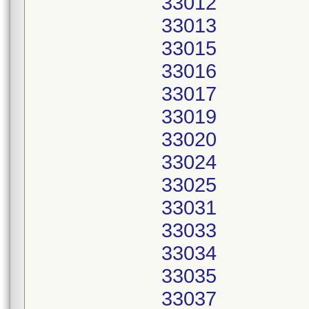
33012
33013
33015
33016
33017
33019
33020
33024
33025
33031
33033
33034
33035
33037