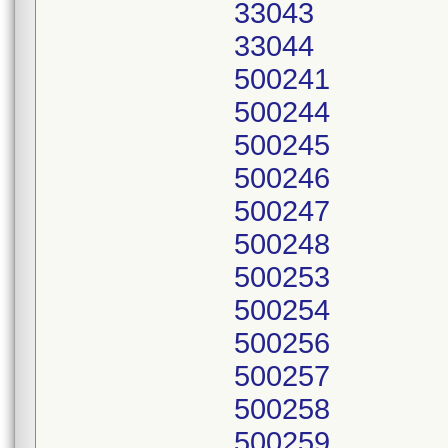
33043
33044
500241
500244
500245
500246
500247
500248
500253
500254
500256
500257
500258
500259