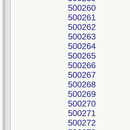
500260
500261
500262
500263
500264
500265
500266
500267
500268
500269
500270
500271
500272