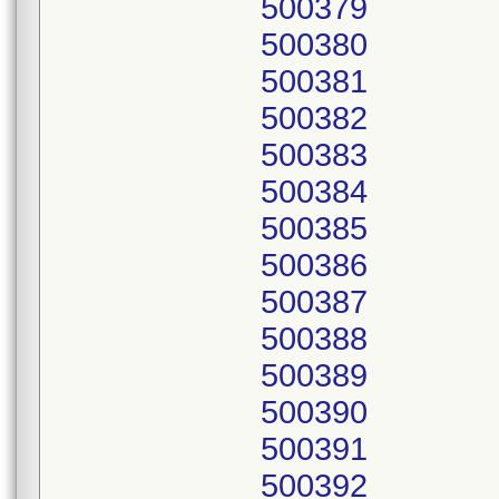
500379
500380
500381
500382
500383
500384
500385
500386
500387
500388
500389
500390
500391
500392