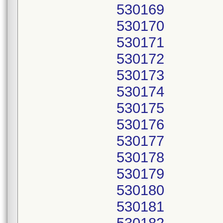
530169
530170
530171
530172
530173
530174
530175
530176
530177
530178
530179
530180
530181