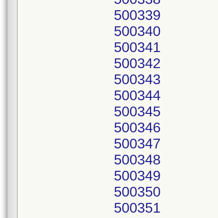
500339
500340
500341
500342
500343
500344
500345
500346
500347
500348
500349
500350
500351