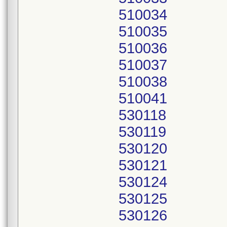
510034
510035
510036
510037
510038
510041
530118
530119
530120
530121
530124
530125
530126