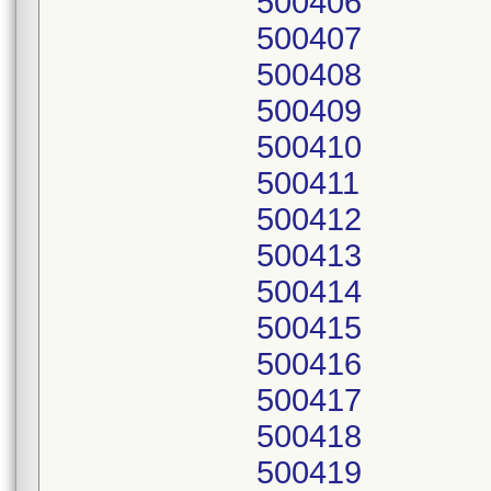
500406
500407
500408
500409
500410
500411
500412
500413
500414
500415
500416
500417
500418
500419