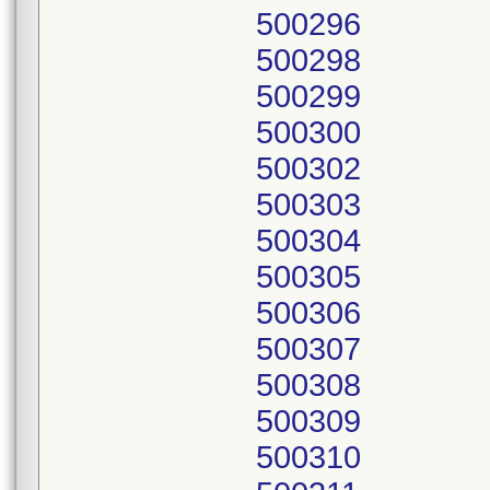
500296
500298
500299
500300
500302
500303
500304
500305
500306
500307
500308
500309
500310