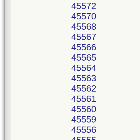
45572
45570
45568
45567
45566
45565
45564
45563
45562
45561
45560
45559
45556