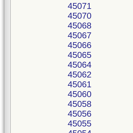
45071
45070
45068
45067
45066
45065
45064
45062
45061
45060
45058
45056
45055