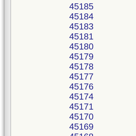
45185
45184
45183
45181
45180
45179
45178
45177
45176
45174
45171
45170
45169