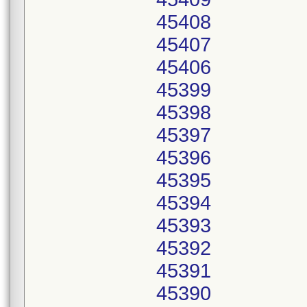
45408
45407
45406
45399
45398
45397
45396
45395
45394
45393
45392
45391
45390