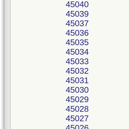
45040
45039
45037
45036
45035
45034
45033
45032
45031
45030
45029
45028
45027
45026