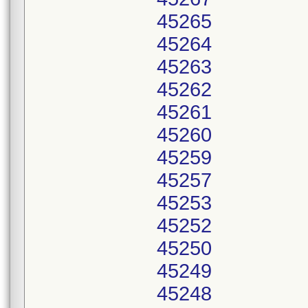
45265
45264
45263
45262
45261
45260
45259
45257
45253
45252
45250
45249
45248