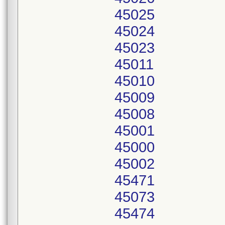
45025
45024
45023
45011
45010
45009
45008
45001
45000
45002
45471
45073
45474