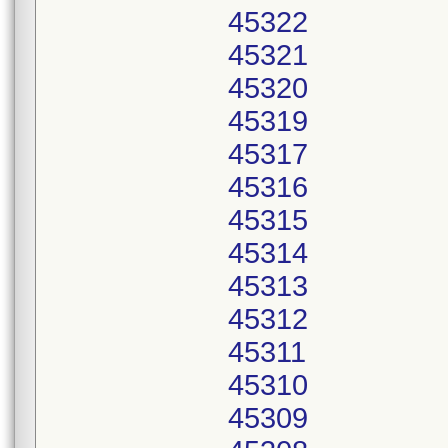
45322
45321
45320
45319
45317
45316
45315
45314
45313
45312
45311
45310
45309