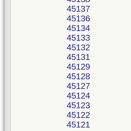
45137
45136
45134
45133
45132
45131
45129
45128
45127
45124
45123
45122
45121