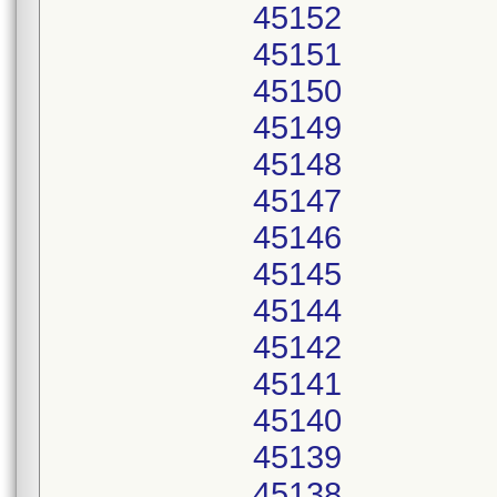
45152
45151
45150
45149
45148
45147
45146
45145
45144
45142
45141
45140
45139
45138