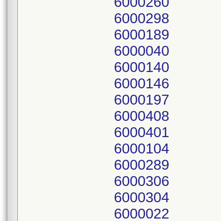
6000260
6000298
6000189
6000040
6000140
6000146
6000197
6000408
6000401
6000104
6000289
6000306
6000304
6000022