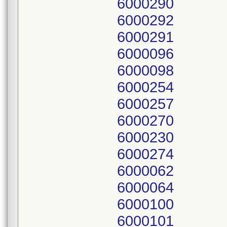
6000290
6000292
6000291
6000096
6000098
6000254
6000257
6000270
6000230
6000274
6000062
6000064
6000100
6000101