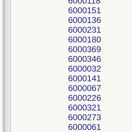
6000118
6000151
6000136
6000231
6000180
6000369
6000346
6000032
6000141
6000067
6000226
6000321
6000273
6000061