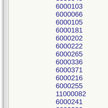
6000103
6000066
6000105
6000181
6000202
6000222
6000265
6000336
6000371
6000216
6000255
11000082
6000241