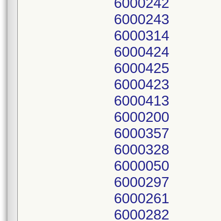
6000242
6000243
6000314
6000424
6000425
6000423
6000413
6000200
6000357
6000328
6000050
6000297
6000261
6000282