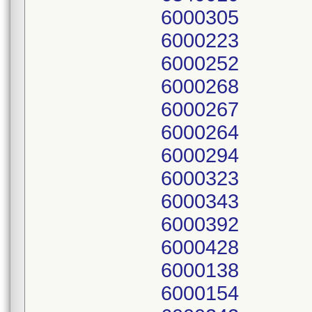
6000305
6000223
6000252
6000268
6000267
6000264
6000294
6000323
6000343
6000392
6000428
6000138
6000154