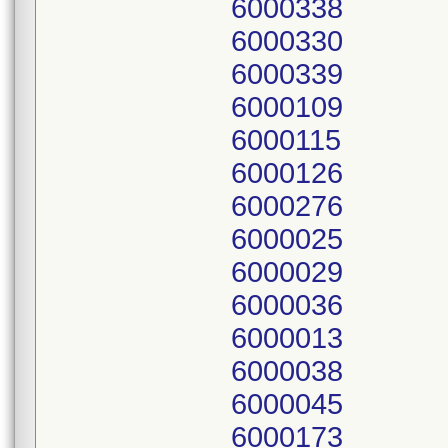
6000338
6000330
6000339
6000109
6000115
6000126
6000276
6000025
6000029
6000036
6000013
6000038
6000045
6000173