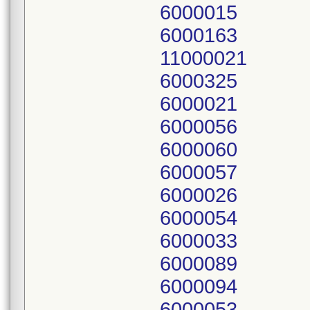
6000015
6000163
11000021
6000325
6000021
6000056
6000060
6000057
6000026
6000054
6000033
6000089
6000094
6000053