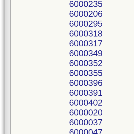
6000235
6000206
6000295
6000318
6000317
6000349
6000352
6000355
6000396
6000391
6000402
6000020
6000037
6000047