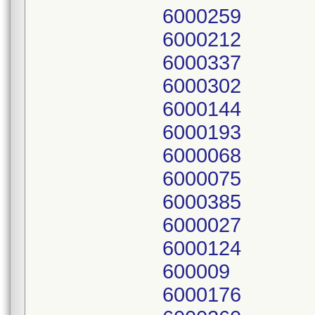
6000259
6000212
6000337
6000302
6000144
6000193
6000068
6000075
6000385
6000027
6000124
600009
6000176