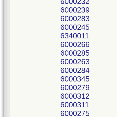
6000232
6000239
6000283
6000245
6340011
6000266
6000285
6000263
6000284
6000345
6000279
6000312
6000311
6000275