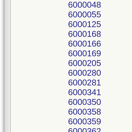
6000048
6000055
6000125
6000168
6000166
6000169
6000205
6000280
6000281
6000341
6000350
6000358
6000359
6000362