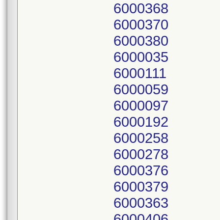
6000368
6000370
6000380
6000035
6000111
6000059
6000097
6000192
6000258
6000278
6000376
6000379
6000363
6000406