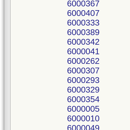
6000367
6000407
6000333
6000389
6000342
6000041
6000262
6000307
6000293
6000329
6000354
6000005
6000010
6000049