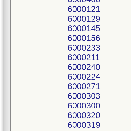
6000121
6000129
6000145
6000156
6000233
6000211
6000240
6000224
6000271
6000303
6000300
6000320
6000319