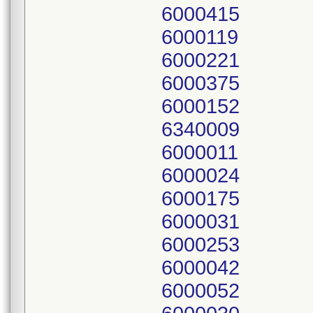
6000415
6000119
6000221
6000375
6000152
6340009
6000011
6000024
6000175
6000031
6000253
6000042
6000052