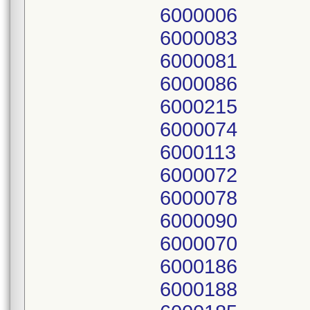
6000006
6000083
6000081
6000086
6000215
6000074
6000113
6000072
6000078
6000090
6000070
6000186
6000188