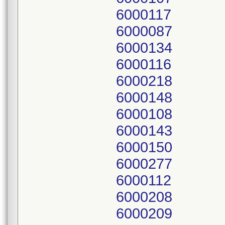
6000117
6000087
6000134
6000116
6000218
6000148
6000108
6000143
6000150
6000277
6000112
6000208
6000209