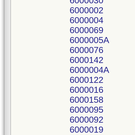
6000030
6000002
6000004
6000069
6000005A
6000076
6000142
6000004A
6000122
6000016
6000158
6000095
6000092
6000019