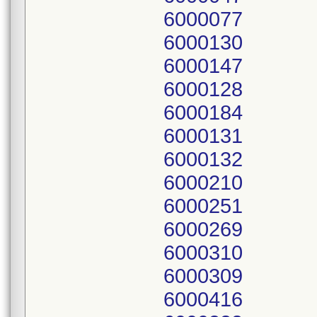
6000077
6000130
6000147
6000128
6000184
6000131
6000132
6000210
6000251
6000269
6000310
6000309
6000416