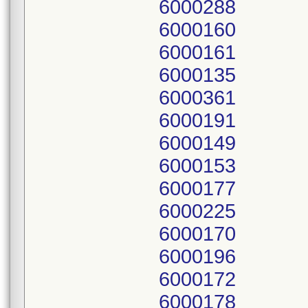
6000288
6000160
6000161
6000135
6000361
6000191
6000149
6000153
6000177
6000225
6000170
6000196
6000172
6000178