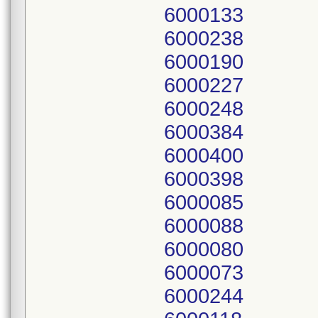
6000133
6000238
6000190
6000227
6000248
6000384
6000400
6000398
6000085
6000088
6000080
6000073
6000244