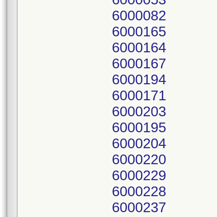
6000082
6000165
6000164
6000167
6000194
6000171
6000203
6000195
6000204
6000220
6000229
6000228
6000237