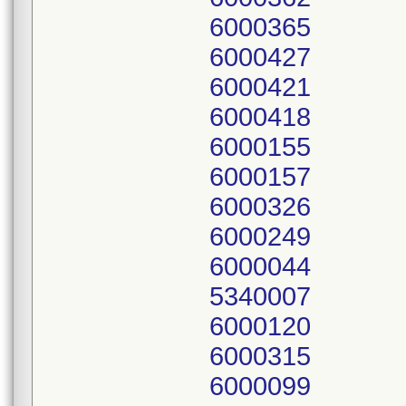
6000365
6000427
6000421
6000418
6000155
6000157
6000326
6000249
6000044
5340007
6000120
6000315
6000099