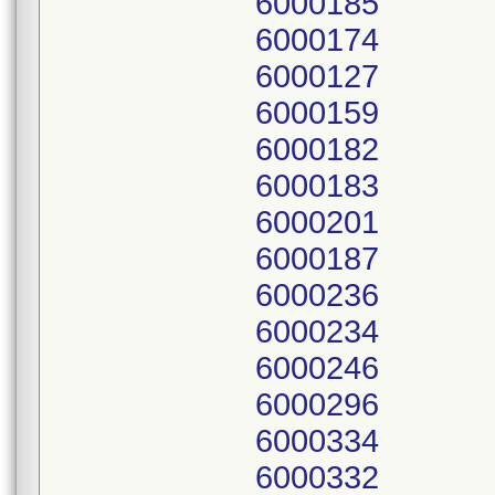
6000185
6000174
6000127
6000159
6000182
6000183
6000201
6000187
6000236
6000234
6000246
6000296
6000334
6000332