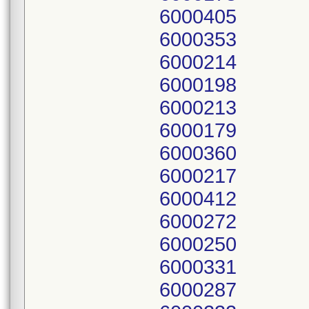
6000405
6000353
6000214
6000198
6000213
6000179
6000360
6000217
6000412
6000272
6000250
6000331
6000287