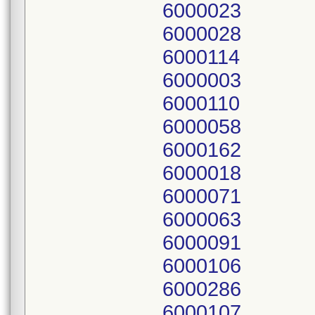
6000023
6000028
6000114
6000003
6000110
6000058
6000162
6000018
6000071
6000063
6000091
6000106
6000286
6000107