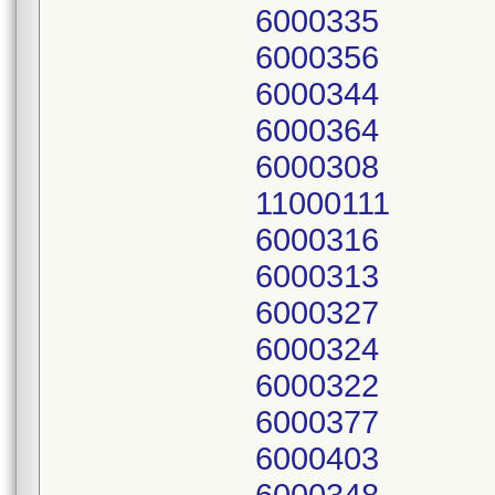
6000335
6000356
6000344
6000364
6000308
11000111
6000316
6000313
6000327
6000324
6000322
6000377
6000403