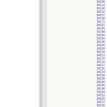
38108
38124
38140
38152
38157
38158
38171
38181
38185
38189
38190
38194
38196
38206
38209
38210
38212
38215
38216
38227
38231
38233
38236
38238
38240
38245
38248
38249
38252
38255
38257
38258