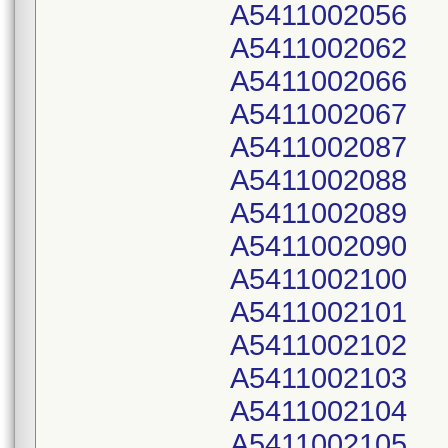
A5411002056
A5411002062
A5411002066
A5411002067
A5411002087
A5411002088
A5411002089
A5411002090
A5411002100
A5411002101
A5411002102
A5411002103
A5411002104
A5411002105