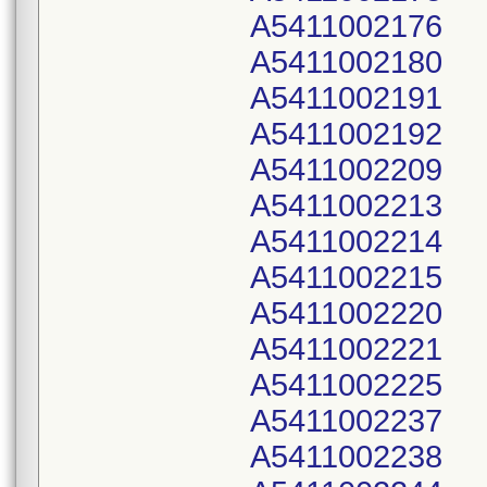
A5411002176
A5411002180
A5411002191
A5411002192
A5411002209
A5411002213
A5411002214
A5411002215
A5411002220
A5411002221
A5411002225
A5411002237
A5411002238