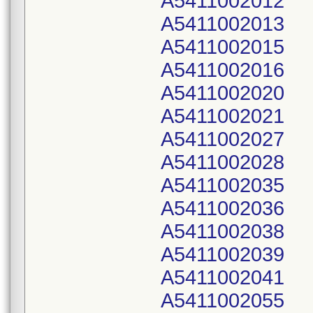
A5411002012
A5411002013
A5411002015
A5411002016
A5411002020
A5411002021
A5411002027
A5411002028
A5411002035
A5411002036
A5411002038
A5411002039
A5411002041
A5411002055