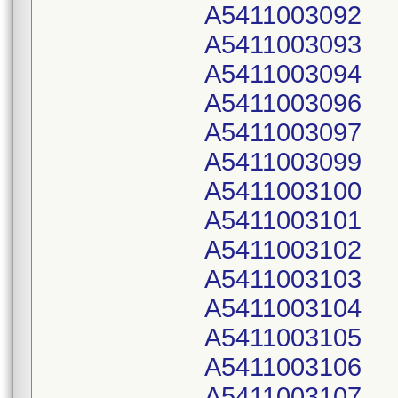
A5411003092
A5411003093
A5411003094
A5411003096
A5411003097
A5411003099
A5411003100
A5411003101
A5411003102
A5411003103
A5411003104
A5411003105
A5411003106
A5411003107