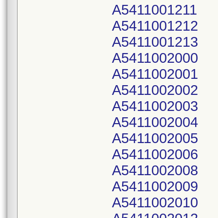
A5411001211
A5411001212
A5411001213
A5411002000
A5411002001
A5411002002
A5411002003
A5411002004
A5411002005
A5411002006
A5411002008
A5411002009
A5411002010