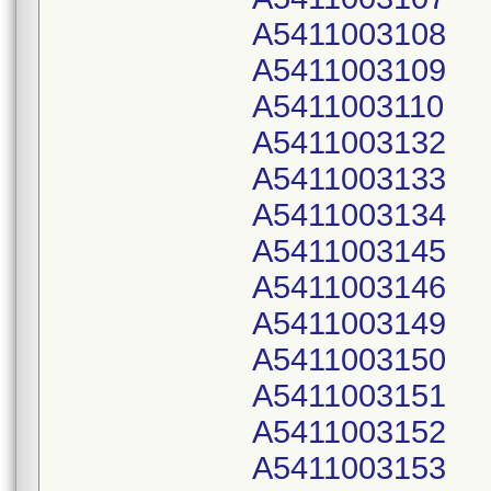
A5411003108
A5411003109
A5411003110
A5411003132
A5411003133
A5411003134
A5411003145
A5411003146
A5411003149
A5411003150
A5411003151
A5411003152
A5411003153