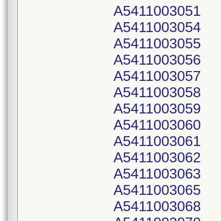
A5411003051
A5411003054
A5411003055
A5411003056
A5411003057
A5411003058
A5411003059
A5411003060
A5411003061
A5411003062
A5411003063
A5411003065
A5411003068