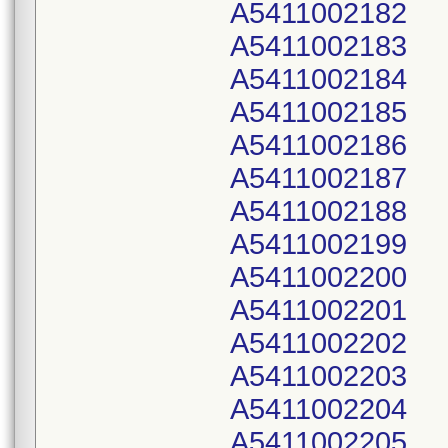
A5411002182
A5411002183
A5411002184
A5411002185
A5411002186
A5411002187
A5411002188
A5411002199
A5411002200
A5411002201
A5411002202
A5411002203
A5411002204
A5411002205