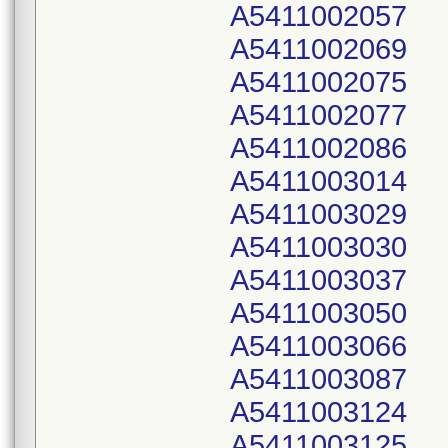
A5411002057
A5411002069
A5411002075
A5411002077
A5411002086
A5411003014
A5411003029
A5411003030
A5411003037
A5411003050
A5411003066
A5411003087
A5411003124
A5411003125