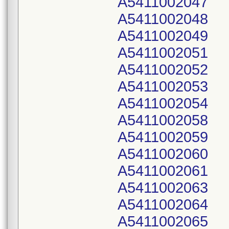
A5411002047
A5411002048
A5411002049
A5411002051
A5411002052
A5411002053
A5411002054
A5411002058
A5411002059
A5411002060
A5411002061
A5411002063
A5411002064
A5411002065