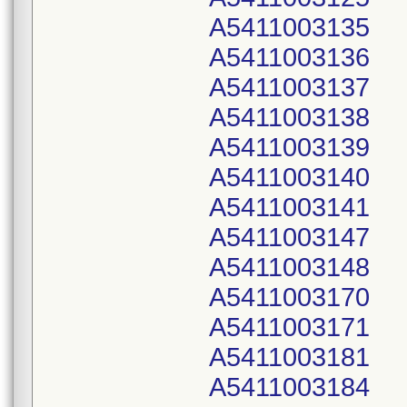
A5411003135
A5411003136
A5411003137
A5411003138
A5411003139
A5411003140
A5411003141
A5411003147
A5411003148
A5411003170
A5411003171
A5411003181
A5411003184