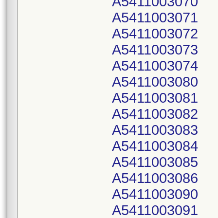
A5411003070
A5411003071
A5411003072
A5411003073
A5411003074
A5411003080
A5411003081
A5411003082
A5411003083
A5411003084
A5411003085
A5411003086
A5411003090
A5411003091