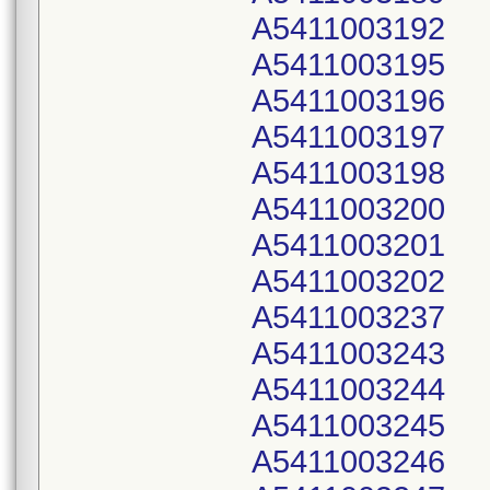
A5411003192
A5411003195
A5411003196
A5411003197
A5411003198
A5411003200
A5411003201
A5411003202
A5411003237
A5411003243
A5411003244
A5411003245
A5411003246