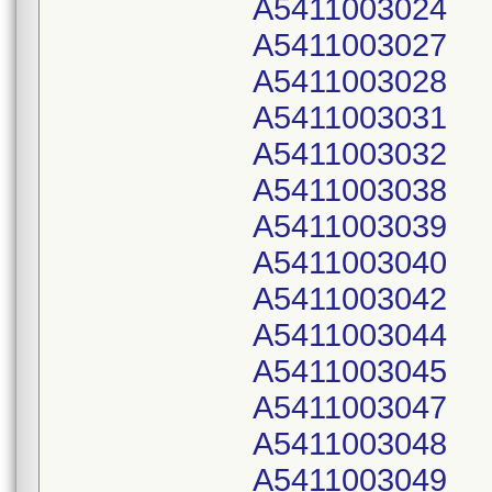
A5411003024
A5411003027
A5411003028
A5411003031
A5411003032
A5411003038
A5411003039
A5411003040
A5411003042
A5411003044
A5411003045
A5411003047
A5411003048
A5411003049