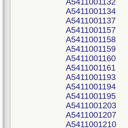
A5411001132
A5411001134
A5411001137
A5411001157
A5411001158
A5411001159
A5411001160
A5411001161
A5411001193
A5411001194
A5411001195
A5411001203
A5411001207
A5411001210