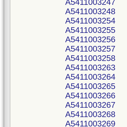
A5411003247
A5411003248
A5411003254
A5411003255
A5411003256
A5411003257
A5411003258
A5411003263
A5411003264
A5411003265
A5411003266
A5411003267
A5411003268
A5411003269