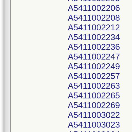
A5411002206
A5411002208
A5411002212
A5411002234
A5411002236
A5411002247
A5411002249
A5411002257
A5411002263
A5411002265
A5411002269
A5411003022
A5411003023