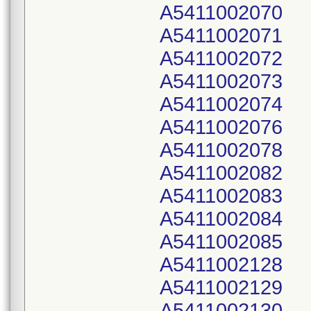
A5411002070
A5411002071
A5411002072
A5411002073
A5411002074
A5411002076
A5411002078
A5411002082
A5411002083
A5411002084
A5411002085
A5411002128
A5411002129
A5411002130