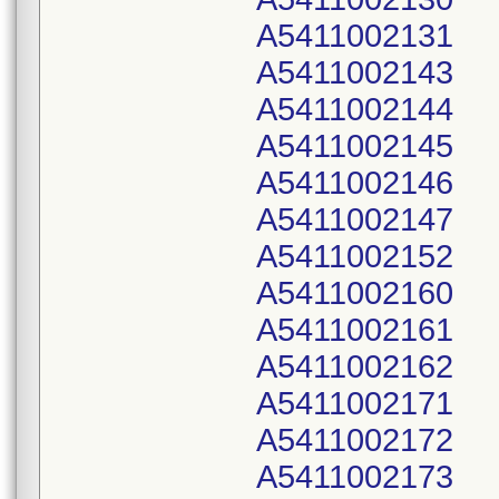
A5411002131
A5411002143
A5411002144
A5411002145
A5411002146
A5411002147
A5411002152
A5411002160
A5411002161
A5411002162
A5411002171
A5411002172
A5411002173