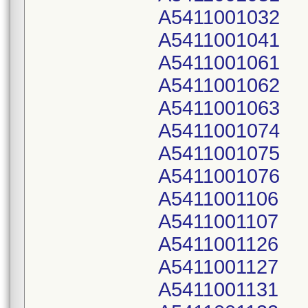
A5411001032
A5411001041
A5411001061
A5411001062
A5411001063
A5411001074
A5411001075
A5411001076
A5411001106
A5411001107
A5411001126
A5411001127
A5411001131