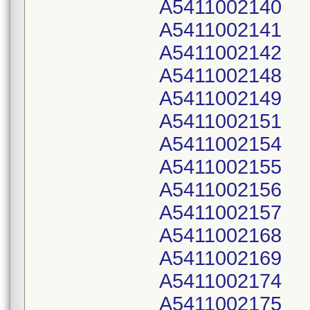
A5411002140
A5411002141
A5411002142
A5411002148
A5411002149
A5411002151
A5411002154
A5411002155
A5411002156
A5411002157
A5411002168
A5411002169
A5411002174
A5411002175