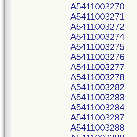
A5411003270
A5411003271
A5411003272
A5411003274
A5411003275
A5411003276
A5411003277
A5411003278
A5411003282
A5411003283
A5411003284
A5411003287
A5411003288