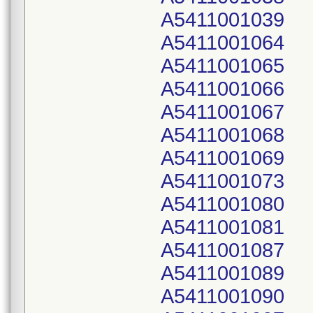
A5411001039
A5411001064
A5411001065
A5411001066
A5411001067
A5411001068
A5411001069
A5411001073
A5411001080
A5411001081
A5411001087
A5411001089
A5411001090