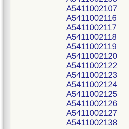
A5411002107
A5411002116
A5411002117
A5411002118
A5411002119
A5411002120
A5411002122
A5411002123
A5411002124
A5411002125
A5411002126
A5411002127
A5411002138