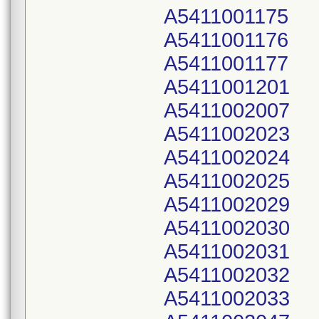
A5411001175
A5411001176
A5411001177
A5411001201
A5411002007
A5411002023
A5411002024
A5411002025
A5411002029
A5411002030
A5411002031
A5411002032
A5411002033